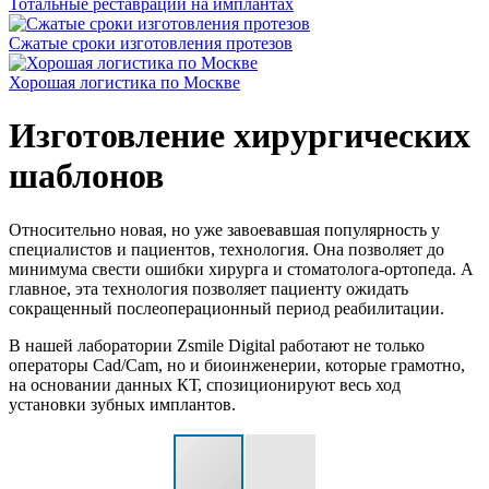
Тотальные реставрации на имплантах
Сжатые сроки изготовления протезов
Хорошая логистика по Москве
Изготовление хирургических
шаблонов
Относительно новая, но уже завоевавшая популярность у
специалистов и пациентов, технология. Она позволяет до
минимума свести ошибки хирурга и стоматолога-ортопеда. А
главное, эта технология позволяет пациенту ожидать
сокращенный послеоперационный период реабилитации.
В нашей лаборатории Zsmile Digital работают не только
операторы Cad/Cam, но и биоинженерии, которые грамотно,
на основании данных КТ, спозиционируют весь ход
установки зубных имплантов.