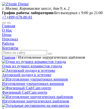
г. Москва, Коровинское шоссе, дом 9, к. 2
График работы лаборатории:
Без выходных с 9:00 до 21:00
+7 (499) 678-80-81
Главная
О Нас
Цены
Персонал
Работы
Контакты
Главная
/
Изготовление хирургических шаблонов
Одни из лучших керамистов города
Авторский подход к эстетике
Изготовление ультратонких виниров
Фрезерный Cad/Cam центр
Изготовление хирургических шаблонов