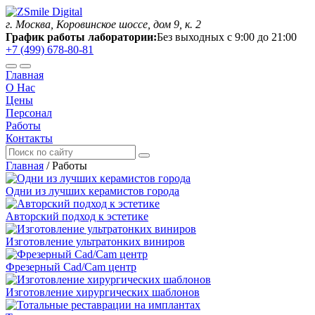
г. Москва, Коровинское шоссе, дом 9, к. 2
График работы лаборатории:
Без выходных с 9:00 до 21:00
+7 (499) 678-80-81
Главная
О Нас
Цены
Персонал
Работы
Контакты
Главная
/
Работы
Одни из лучших керамистов города
Авторский подход к эстетике
Изготовление ультратонких виниров
Фрезерный Cad/Cam центр
Изготовление хирургических шаблонов