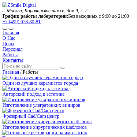
г. Москва, Коровинское шоссе, дом 9, к. 2
График работы лаборатории:
Без выходных с 9:00 до 21:00
+7 (499) 678-80-81
Главная
О Нас
Цены
Персонал
Работы
Контакты
Главная
/
Работы
Одни из лучших керамистов города
Авторский подход к эстетике
Изготовление ультратонких виниров
Фрезерный Cad/Cam центр
Изготовление хирургических шаблонов